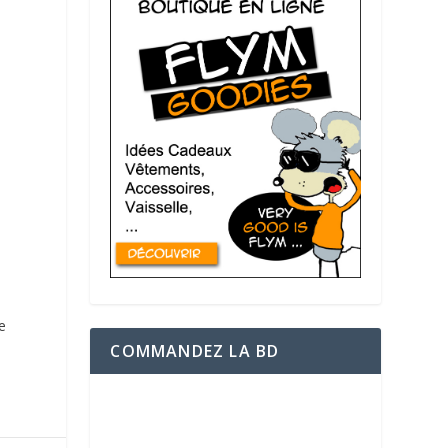
e
COMMANDEZ LA BD