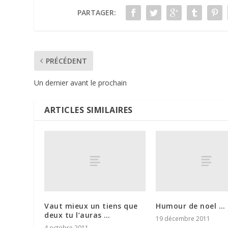
PARTAGER:
PRÉCÉDENT
Un dernier avant le prochain
ARTICLES SIMILAIRES
Vaut mieux un tiens que
Humour de noel …
deux tu l’auras …
19 décembre 2011
4 octobre 2011