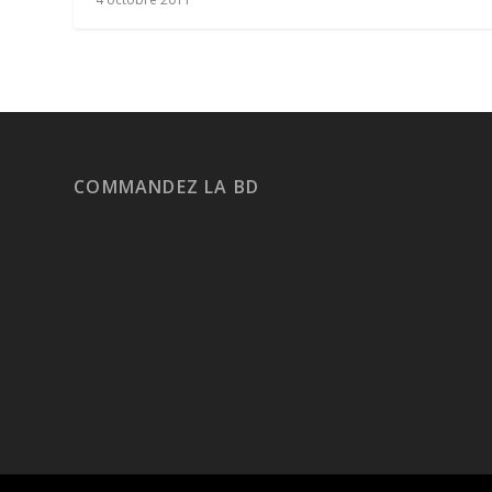
COMMANDEZ LA BD