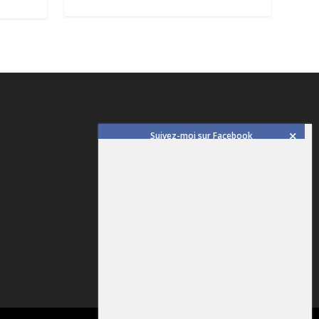
Suivez-moi sur Facebook