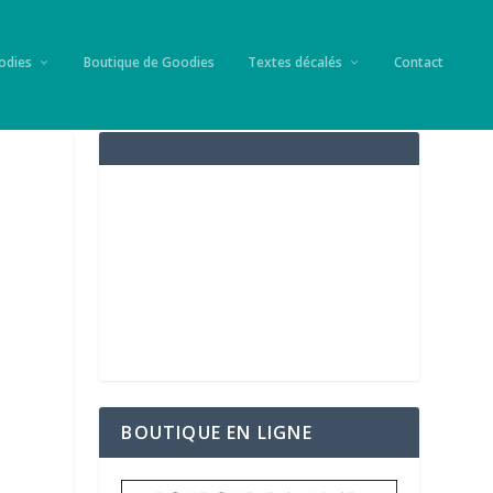
odies
Boutique de Goodies
Textes décalés
Contact
BOUTIQUE EN LIGNE