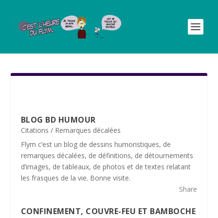
BLOG BD HUMOUR
Citations / Remarques décalées
Flym c’est un blog de dessins humoristiques, de
remarques décalées, de définitions, de détournements
d’images, de tableaux, de photos et de textes relatant
les frasques de la vie. Bonne visite.
Share
CONFINEMENT, COUVRE-FEU ET BAMBOCHE