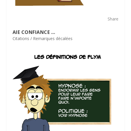
Share
AIE CONFIANCE …
Citations / Remarques décalées