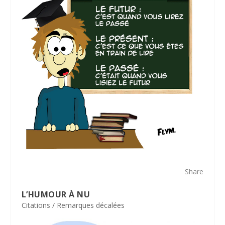
Share
L’HUMOUR À NU
Citations / Remarques décalées