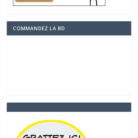
COMMANDEZ LA BD