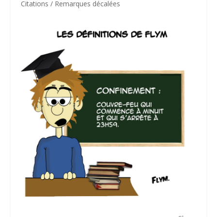
Citations / Remarques décalées