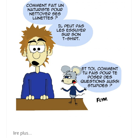
lire plus…