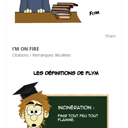
Share
I’M ON FIRE
Citations / Remarques décalées