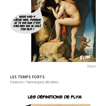
Share
LES TEMPS FORTS
Citations / Remarques décalées