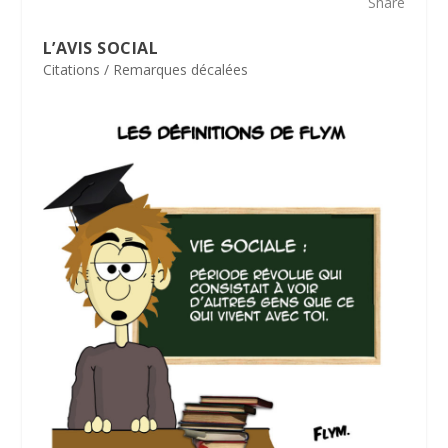
Share
L’AVIS SOCIAL
Citations / Remarques décalées