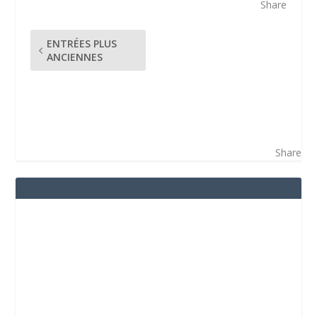
Share
ENTRÉES PLUS
ANCIENNES
Share