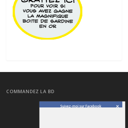
COMMANDEZ LA BD
Suivez-moi sur Facebook