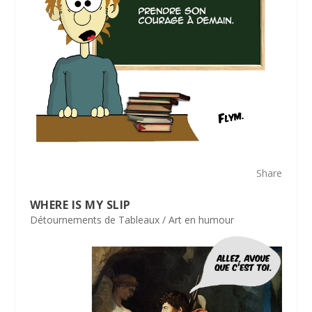
Share
WHERE IS MY SLIP
Détournements de Tableaux / Art en humour