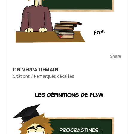
Share
ON VERRA DEMAIN
Citations / Remarques décalées