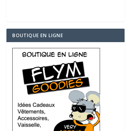
BOUTIQUE EN LIGNE