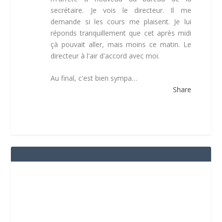
secrétaire. Je vois le directeur. Il me
demande si les cours me plaisent. Je lui
réponds tranquillement que cet après midi
çà pouvait aller, mais moins ce matin. Le
directeur à l'air d'accord avec moi.
Au final, c'est bien sympa…
Share