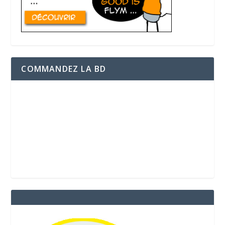
COMMANDEZ LA BD