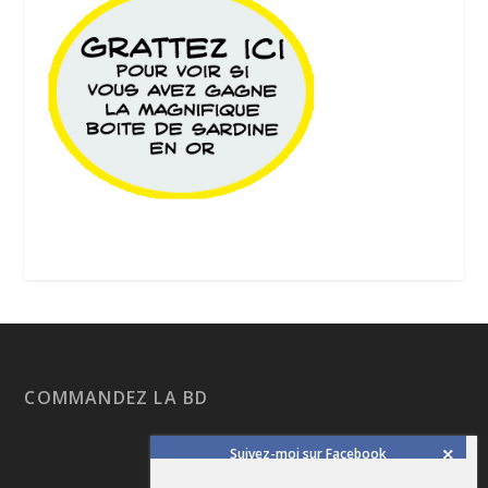
COMMANDEZ LA BD
Suivez-moi sur Facebook