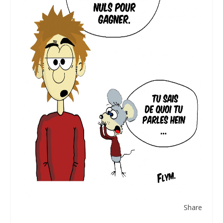
Share