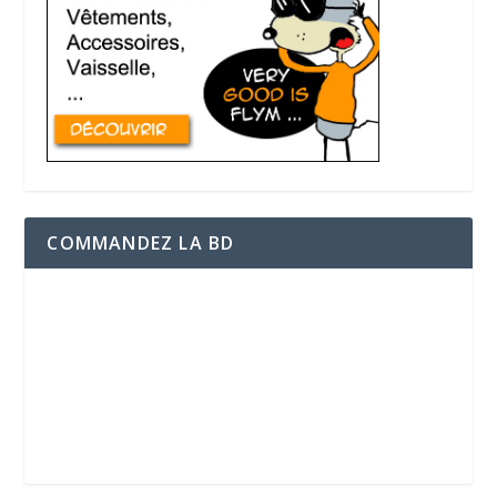
COMMANDEZ LA BD