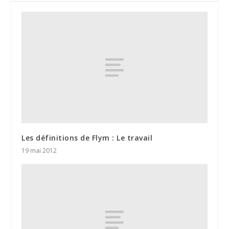
Les définitions de Flym : Le travail
19 mai 2012