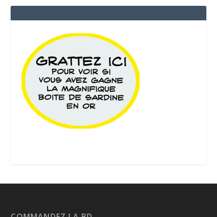
COMMANDEZ LA BD