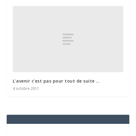
L’avenir c’est pas pour tout de suite …
4 octobre 2011