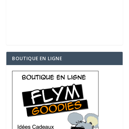
BOUTIQUE EN LIGNE