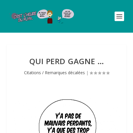
QUI PERD GAGNE …
Citations / Remarques décalées
|