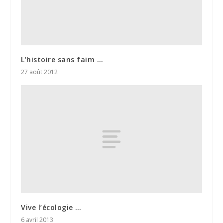
L’histoire sans faim …
27 août 2012
Vive l’écologie …
6 avril 2013