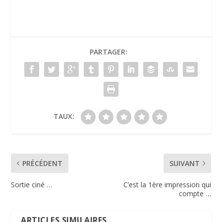
PARTAGER:
TAUX:
PRÉCÉDENT
SUIVANT
Sortie ciné …
C’est la 1ère impression qui
compte …
ARTICLES SIMILAIRES