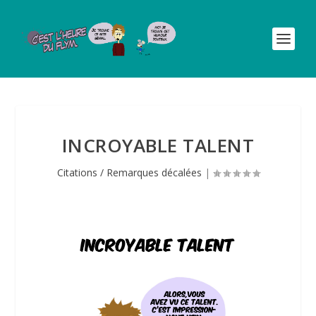
INCROYABLE TALENT
Citations / Remarques décalées
|