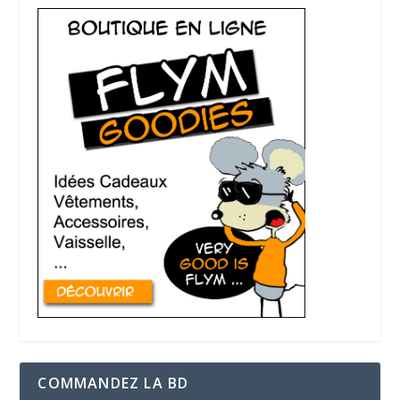
COMMANDEZ LA BD