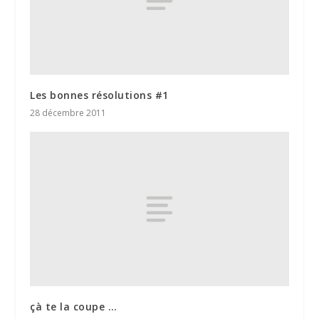
Les bonnes résolutions #1
28 décembre 2011
çà te la coupe …