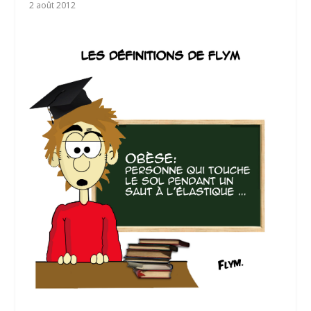
2 août 2012