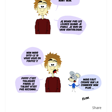
Share