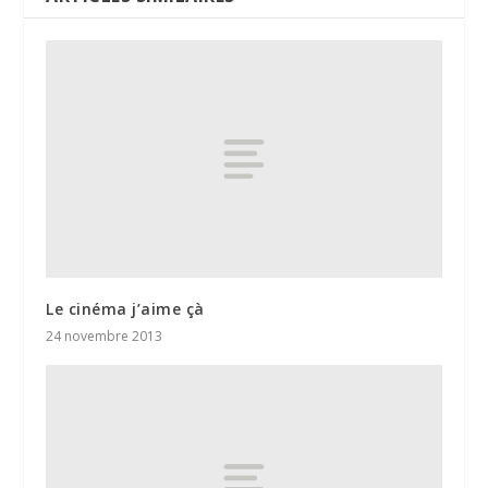
Le cinéma j’aime çà
24 novembre 2013