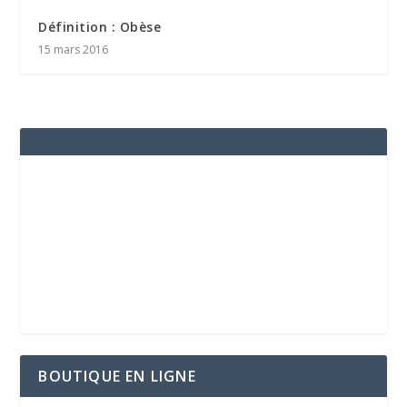
Définition : Obèse
15 mars 2016
BOUTIQUE EN LIGNE