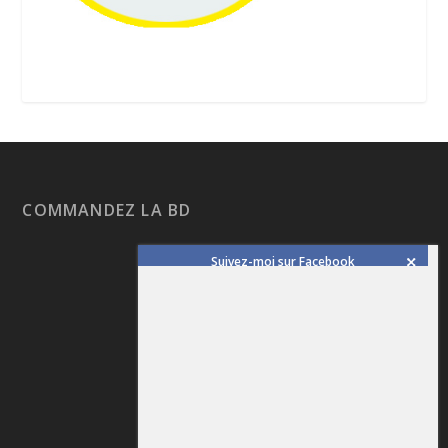
COMMANDEZ LA BD
Suivez-moi sur Facebook