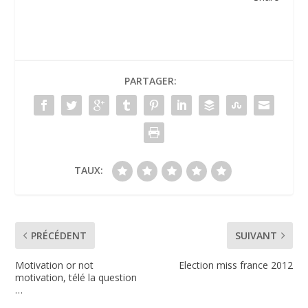
PARTAGER:
TAUX:
PRÉCÉDENT
SUIVANT
Motivation or not
Election miss france 2012
motivation, télé la question
…