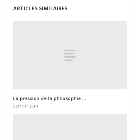
ARTICLES SIMILAIRES
La pression de la philosophie …
5 janvier 2014