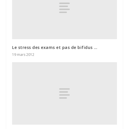
Le stress des exams et pas de bifidus …
19 mars 2012