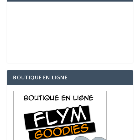
BOUTIQUE EN LIGNE