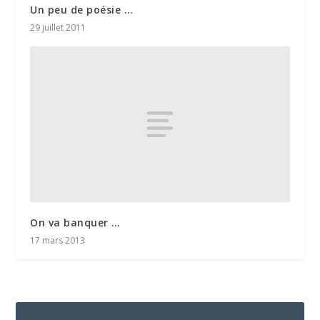
Un peu de poésie …
29 juillet 2011
On va banquer …
17 mars 2013