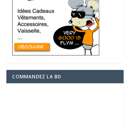
COMMANDEZ LA BD