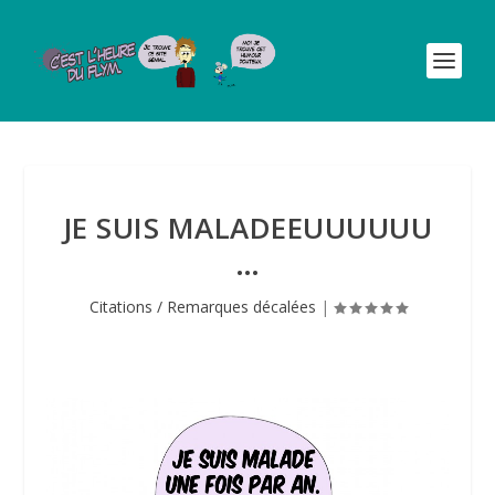
JE SUIS MALADEEUUUUUU
…
Citations / Remarques décalées
|