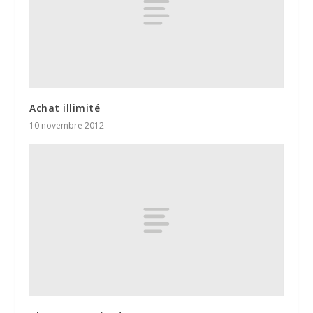
Achat illimité
10 novembre 2012