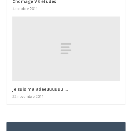
Chomage VS études
4 octobre 2011
je suis maladeeuuuuuu …
22 novembre 2011