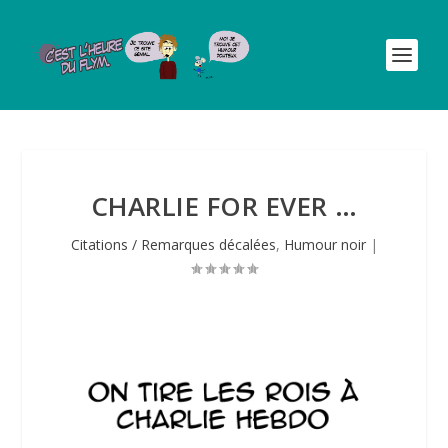
CHARLIE FOR EVER …
Citations / Remarques décalées
,
Humour noir
|