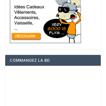
COMMANDEZ LA BD