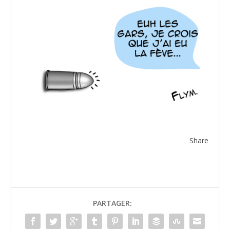
Share
PARTAGER: