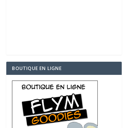
BOUTIQUE EN LIGNE