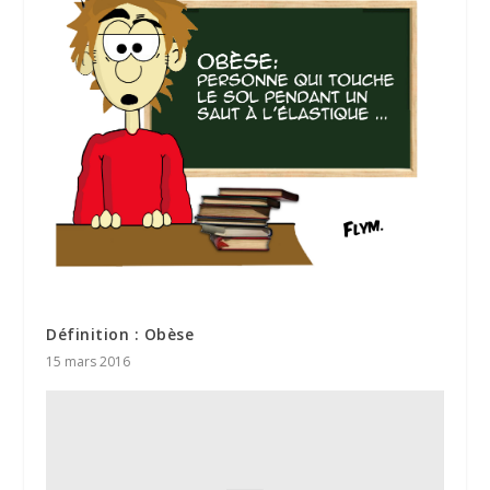
Définition : Obèse
15 mars 2016