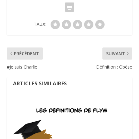
TAUX:
PRÉCÉDENT
SUIVANT
#Je suis Charlie
Définition : Obèse
ARTICLES SIMILAIRES