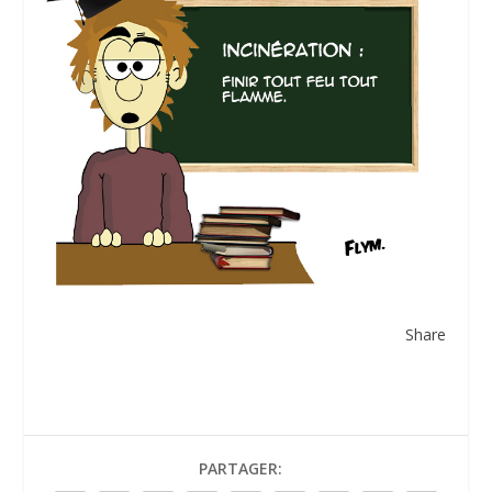
Share
PARTAGER: