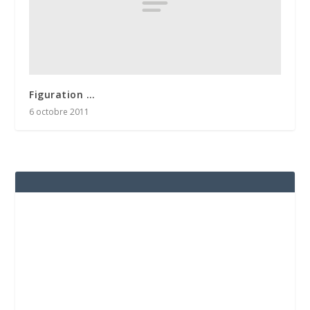
Figuration …
6 octobre 2011