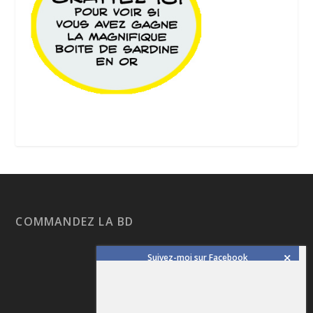
COMMANDEZ LA BD
Suivez-moi sur Facebook