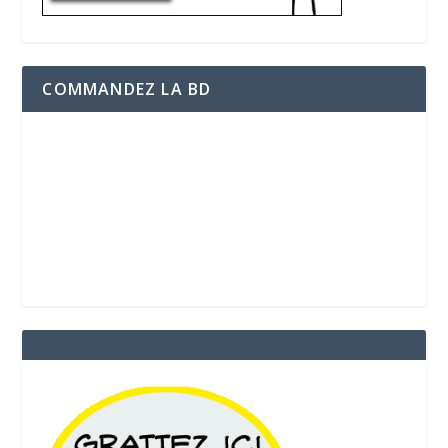
COMMANDEZ LA BD