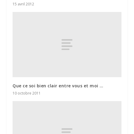
15 avril 2012
Que ce soi bien clair entre vous et moi …
10 octobre 2011