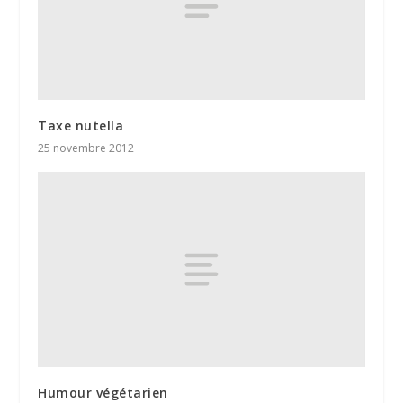
Taxe nutella
25 novembre 2012
Humour végétarien