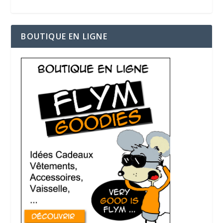
BOUTIQUE EN LIGNE