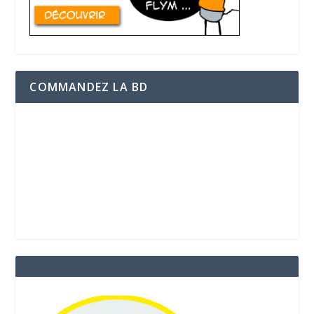
COMMANDEZ LA BD