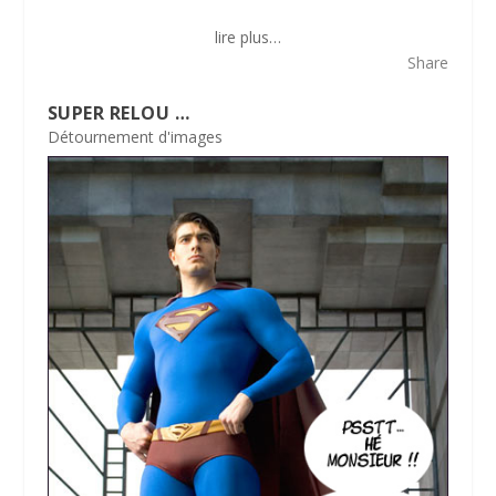
lire plus…
Share
SUPER RELOU …
Détournement d'images