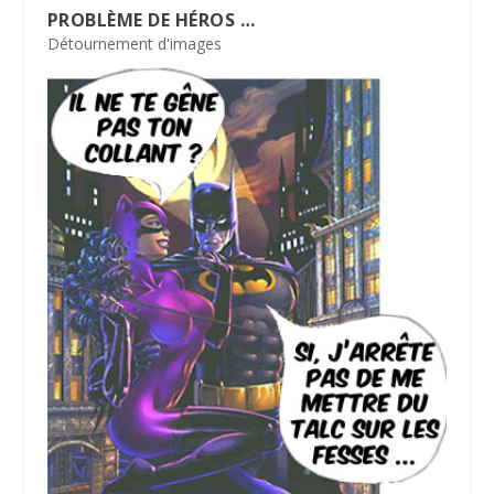
PROBLÈME DE HÉROS …
Détournement d'images