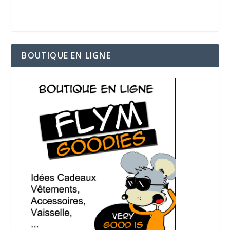
BOUTIQUE EN LIGNE