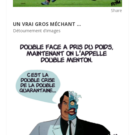
Share
UN VRAI GROS MÉCHANT …
Détournement d'images