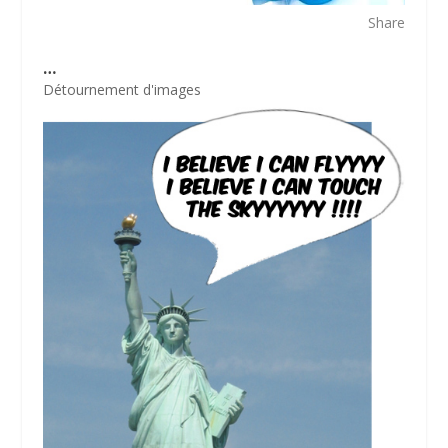
Share
…
Détournement d'images