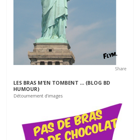
Share
LES BRAS M’EN TOMBENT … (BLOG BD
HUMOUR)
Détournement d'images