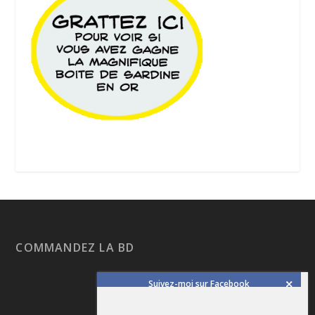
COMMANDEZ LA BD
Suivez-moi sur Facebook