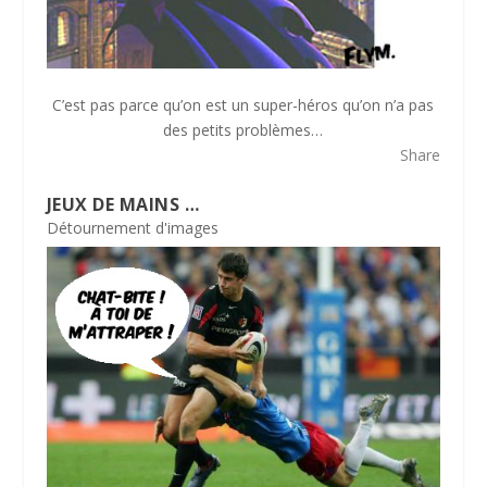
C’est pas parce qu’on est un super-héros qu’on n’a pas
des petits problèmes…
Share
JEUX DE MAINS …
Détournement d'images