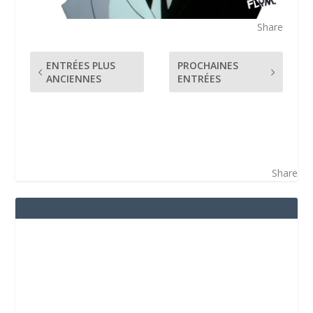
Share
ENTRÉES PLUS
PROCHAINES
ANCIENNES
ENTRÉES
Share