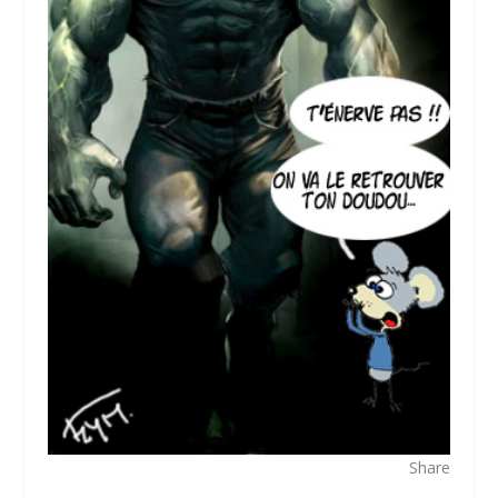
Share