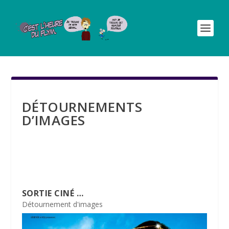
DÉTOURNEMENTS
D’IMAGES
SORTIE CINÉ …
Détournement d'images