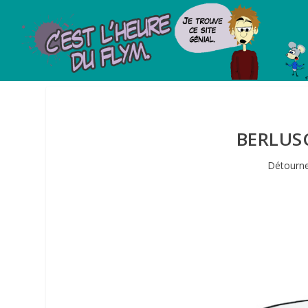
BERLUS
Détourne