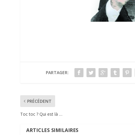
PARTAGER:
PRÉCÉDENT
Toc toc ? Qui est là …
ARTICLES SIMILAIRES