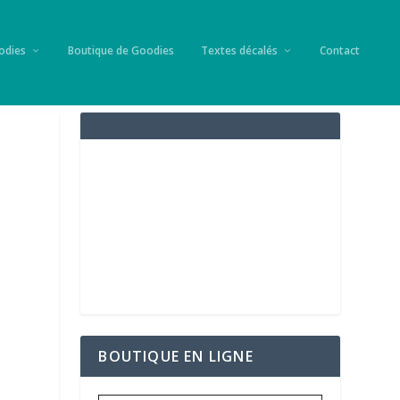
odies
Boutique de Goodies
Textes décalés
Contact
BOUTIQUE EN LIGNE