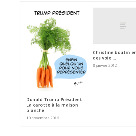
Christine boutin e
des voix …
8 janvier 2012
Donald Trump Président :
La carotte à la maison
blanche
10 novembre 2016