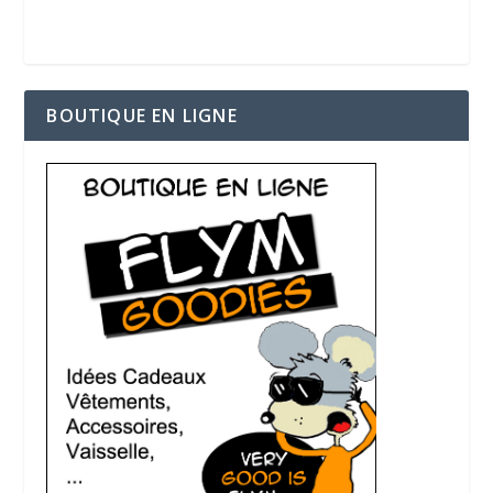
BOUTIQUE EN LIGNE