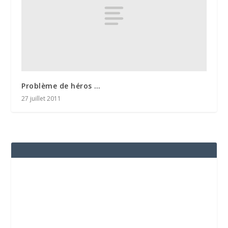
Problème de héros …
27 juillet 2011