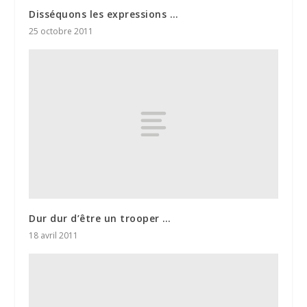
Disséquons les expressions …
25 octobre 2011
Dur dur d’être un trooper …
18 avril 2011