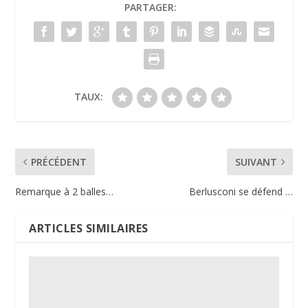
PARTAGER:
TAUX:
PRÉCÉDENT
SUIVANT
Remarque à 2 balles…
Berlusconi se défend …
ARTICLES SIMILAIRES