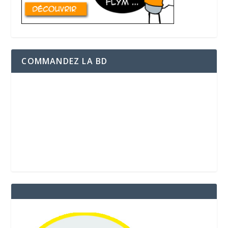
COMMANDEZ LA BD