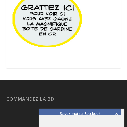
COMMANDEZ LA BD
Suivez-moi sur Facebook