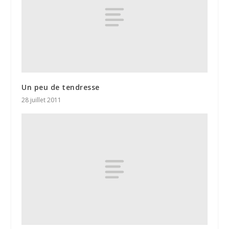
Un peu de tendresse
28 juillet 2011