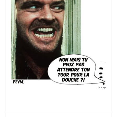
Share