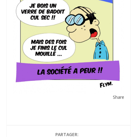
Share
PARTAGER: