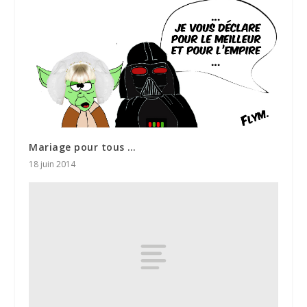
Mariage pour tous …
18 juin 2014