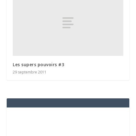
Les supers pouvoirs #3
29 septembre 2011