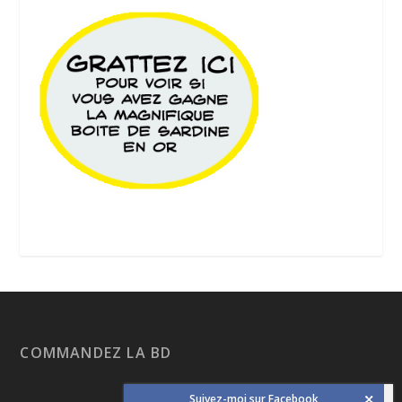
COMMANDEZ LA BD
Suivez-moi sur Facebook