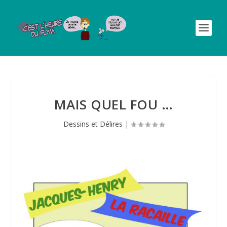
MAIS QUEL FOU …
Dessins et Délires
|