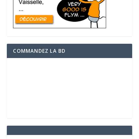
COMMANDEZ LA BD