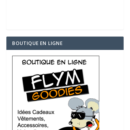
BOUTIQUE EN LIGNE