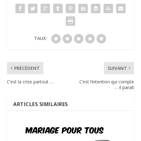
TAUX:
PRÉCÉDENT
SUIVANT
C’est la crise partout …
C’est l’intention qui compte
… il parait
ARTICLES SIMILAIRES