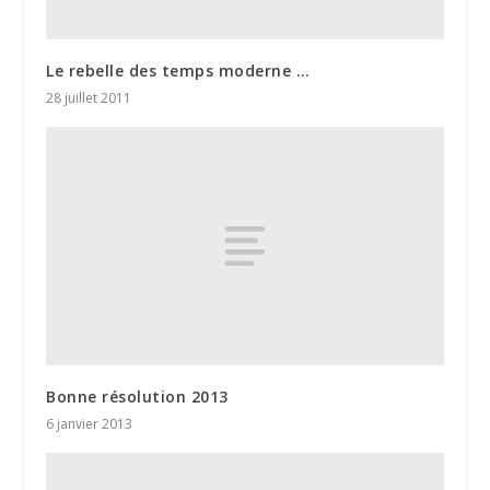
Le rebelle des temps moderne …
28 juillet 2011
Bonne résolution 2013
6 janvier 2013