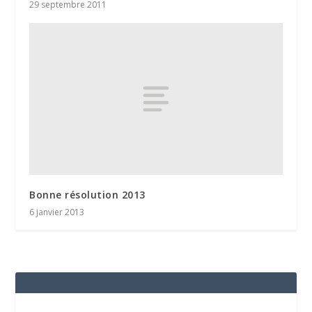
29 septembre 2011
Bonne résolution 2013
6 janvier 2013