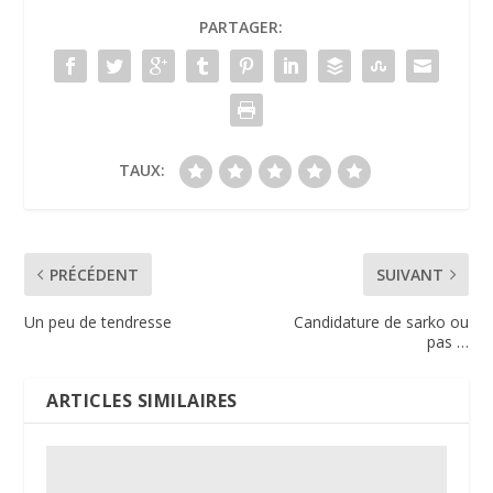
PARTAGER:
TAUX:
PRÉCÉDENT
SUIVANT
Un peu de tendresse
Candidature de sarko ou
pas …
ARTICLES SIMILAIRES