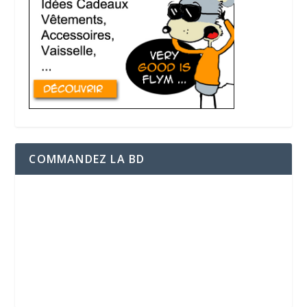
COMMANDEZ LA BD