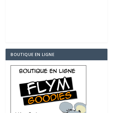
BOUTIQUE EN LIGNE