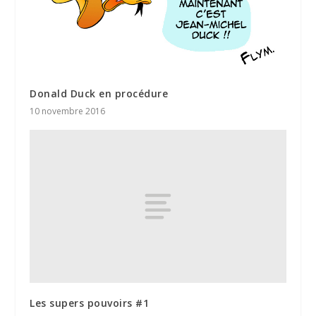
Donald Duck en procédure
10 novembre 2016
Les supers pouvoirs #1