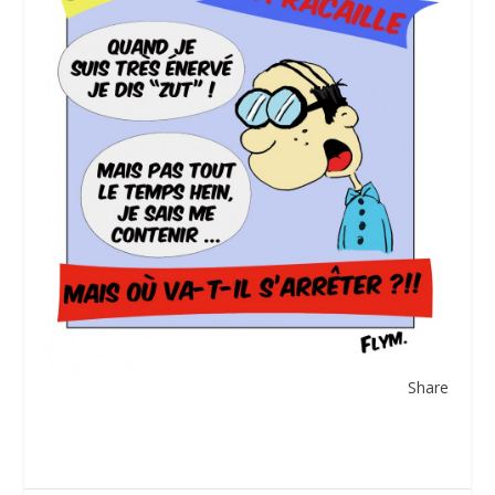
Share