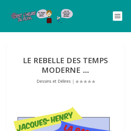
LE REBELLE DES TEMPS
MODERNE …
Dessins et Délires
|