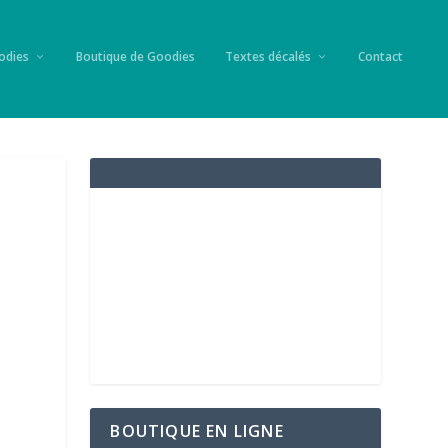
odies
Boutique de Goodies
Textes décalés
Contact
BOUTIQUE EN LIGNE