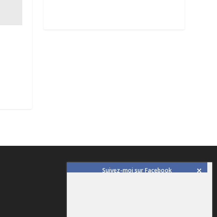
Suivez-moi sur Facebook