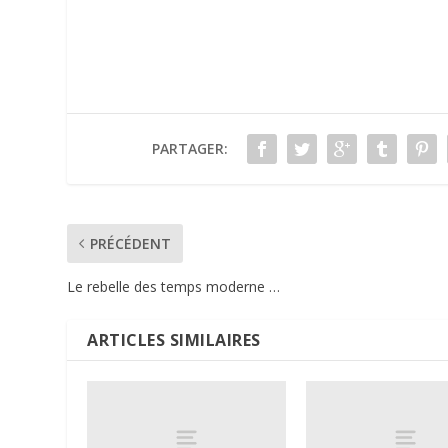
PARTAGER:
PRÉCÉDENT
Le rebelle des temps moderne …
ARTICLES SIMILAIRES