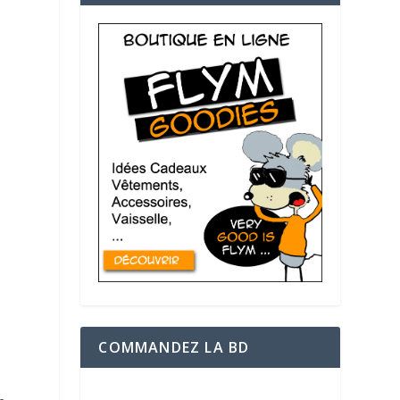
COMMANDEZ LA BD